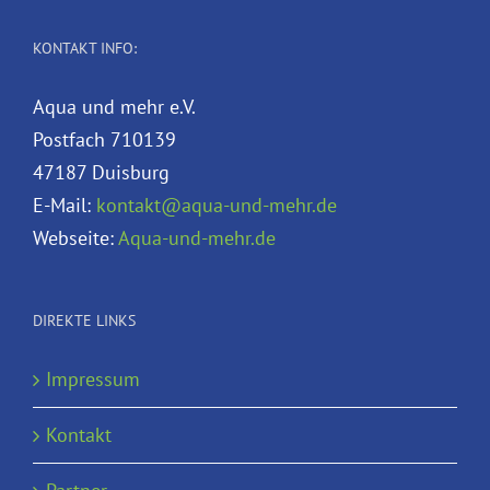
KONTAKT INFO:
Aqua und mehr e.V.
Postfach 710139
47187 Duisburg
E-Mail:
kontakt@aqua-und-mehr.de
Webseite:
Aqua-und-mehr.de
DIREKTE LINKS
Impressum
Kontakt