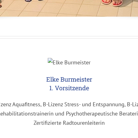
Elke Burmeister
1. Vorsitzende
izenz Aquafitness, B-Lizenz Stress- und Entspannung, B-Li
ehabilitationstrainerin und Psychotherapeutische Berater
Zertifizierte Radtourenleiterin