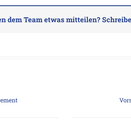
n dem Team etwas mitteilen? Schreibe
gement
Vors