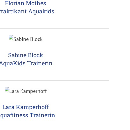
Florian Mothes
raktikant Aquakids
Sabine Block
AquaKids Trainerin
Lara Kamperhoff
quafitness Trainerin