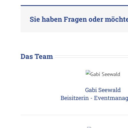
Sie haben Fragen oder möchte
Das Team
Gabi Seewald
Beisitzerin - Eventmana