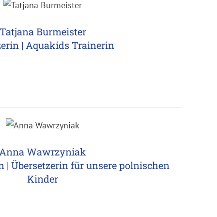
Tatjana Burmeister
zerin | Aquakids Trainerin
Anna Wawrzyniak
 | Übersetzerin für unsere polnischen
Kinder