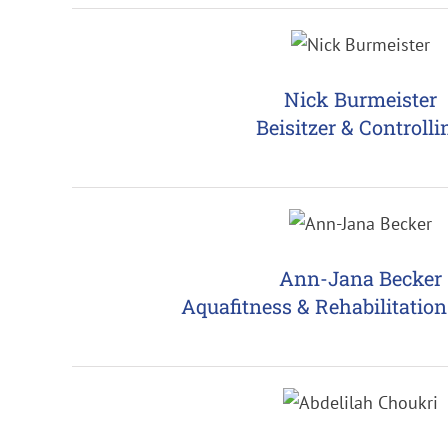
Nick Burmeister
Beisitzer & Controlli
Ann-Jana Becker
Aquafitness & Rehabilitation