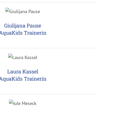
Giulijana Pause
AquaKids Trainerin
Laura Kassel
AquaKids Trainerin