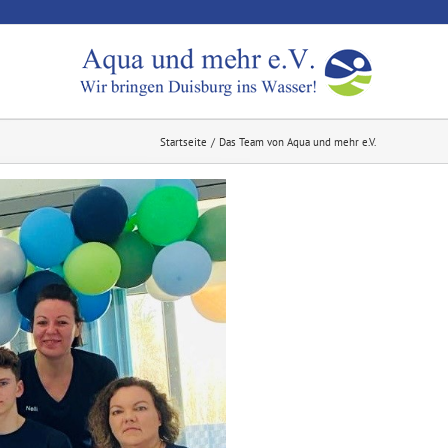
Startseite
Das Team von Aqua und mehr e.V.