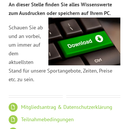
An dieser Stelle finden Sie alles Wissenswerte
zum Ausdrucken oder speichern auf Ihrem PC.
Schauen Sie ab
und an vorbei,
um immer auf
dem
aktuellsten
Stand für unsere Sportangebote, Zeiten, Preise
etc. zu sein.
Mitgliedsantrag & Datenschutzerklärung
Teilnahmebedingungen