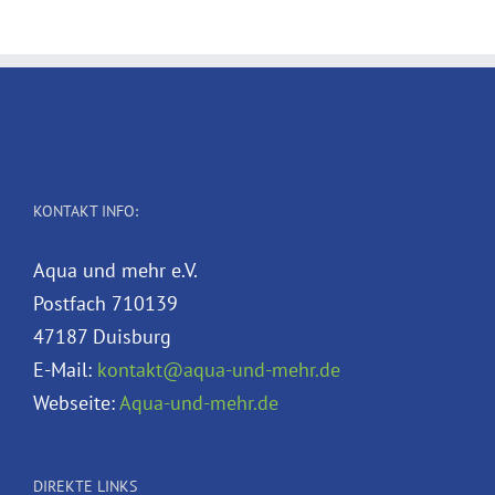
KONTAKT INFO:
Aqua und mehr e.V.
Postfach 710139
47187 Duisburg
E-Mail:
kontakt@aqua-und-mehr.de
Webseite:
Aqua-und-mehr.de
DIREKTE LINKS