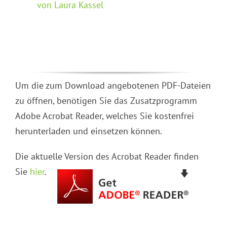
von Laura Kassel
Um die zum Download angebotenen PDF-Dateien
zu öffnen, benötigen Sie das Zusatzprogramm
Adobe Acrobat Reader, welches Sie kostenfrei
herunterladen und einsetzen können.
Die aktuelle Version des Acrobat Reader finden
Sie
hier
.