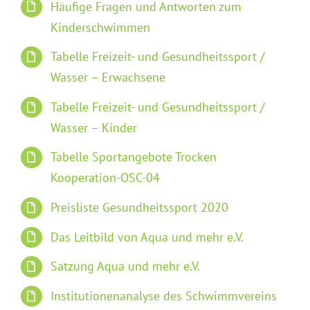
Häufige Fragen und Antworten zum
Kinderschwimmen
Tabelle Freizeit- und Gesundheitssport /
Wasser – Erwachsene
Tabelle Freizeit- und Gesundheitssport /
Wasser – Kinder
Tabelle Sportangebote Trocken
Kooperation-OSC-04
Preisliste Gesundheitssport 2020
Das Leitbild von Aqua und mehr e.V.
Satzung Aqua und mehr e.V.
Institutionenanalyse des Schwimmvereins