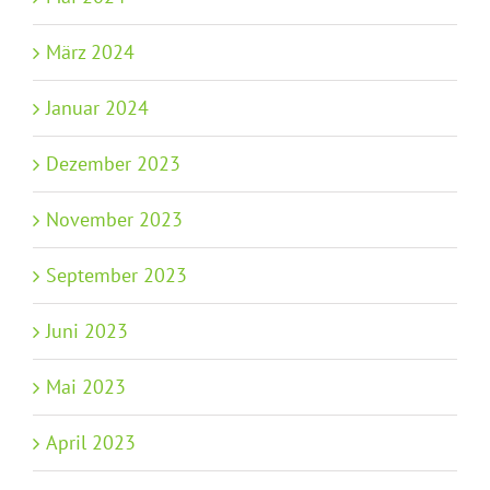
März 2024
Januar 2024
Dezember 2023
November 2023
September 2023
Juni 2023
Mai 2023
April 2023