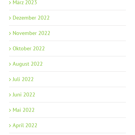
März 2023
Dezember 2022
November 2022
Oktober 2022
August 2022
Juli 2022
Juni 2022
Mai 2022
April 2022