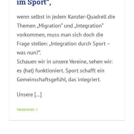
im Sport“,
wenn selbst in jedem Kanzler-Quadrell die
Themen „Migration“ und „Integration“
vorkommen, muss man sich doch die
Frage stellen: „Integration durch Sport –
was nun?“.
Schauen wir in unsere Vereine, sehen wir:
es (hat) funktioniert. Sport schafft ein
Gemeinschaftsgefühl, das integriert.
Unsere […]
Weiterlesen