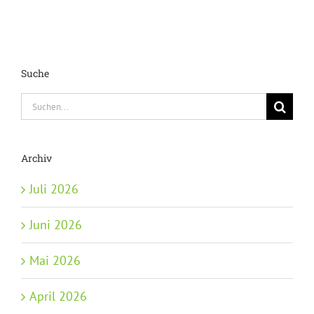
Suche
Suche
nach:
Archiv
Juli 2026
Juni 2026
Mai 2026
April 2026