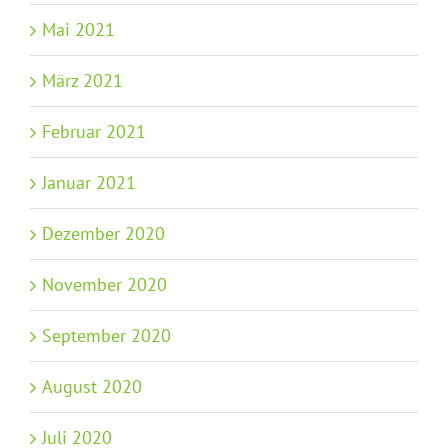
Mai 2021
März 2021
Februar 2021
Januar 2021
Dezember 2020
November 2020
September 2020
August 2020
Juli 2020