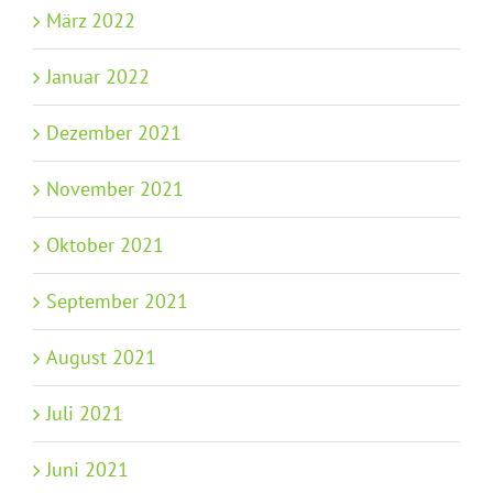
März 2022
Januar 2022
Dezember 2021
November 2021
Oktober 2021
September 2021
August 2021
Juli 2021
Juni 2021