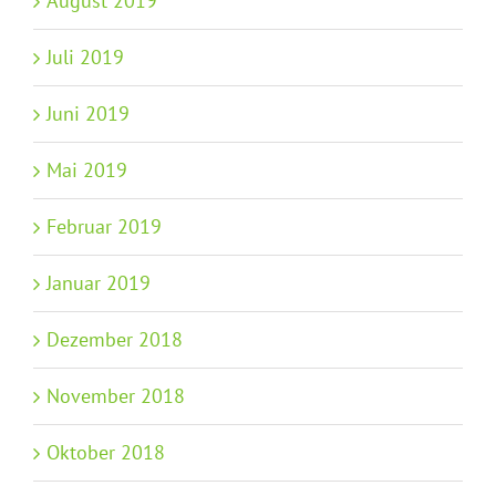
August 2019
Juli 2019
Juni 2019
Mai 2019
Februar 2019
Januar 2019
Dezember 2018
November 2018
Oktober 2018