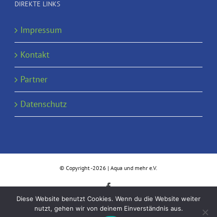
DIREKTE LINKS
Impressum
Kontakt
Partner
Datenschutz
© Copyright -
2026 | Aqua und mehr e.V.
Facebook
Diese Website benutzt Cookies. Wenn du die Website weiter
nutzt, gehen wir von deinem Einverständnis aus.