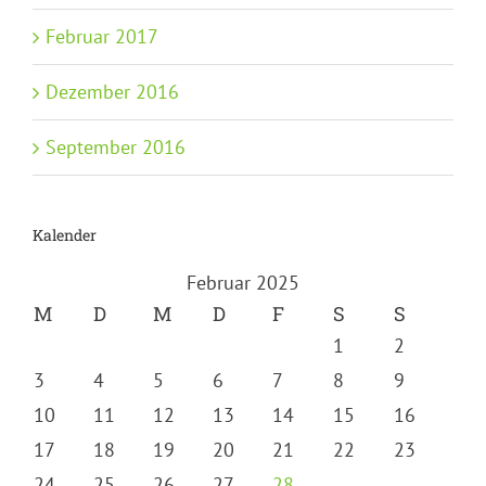
Februar 2017
Dezember 2016
September 2016
Kalender
Februar 2025
M
D
M
D
F
S
S
1
2
3
4
5
6
7
8
9
10
11
12
13
14
15
16
17
18
19
20
21
22
23
24
25
26
27
28