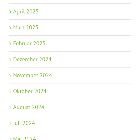
April 2025
März 2025
Februar 2025
Dezember 2024
November 2024
Oktober 2024
August 2024
Juli 2024
Mai 2024