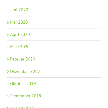
Juni 2020
Mai 2020
April 2020
März 2020
Februar 2020
Dezember 2019
Oktober 2019
September 2019