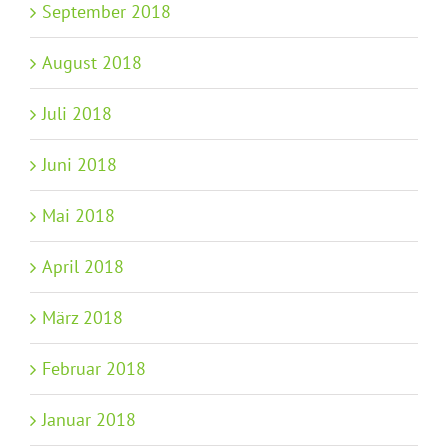
September 2018
August 2018
Juli 2018
Juni 2018
Mai 2018
April 2018
März 2018
Februar 2018
Januar 2018