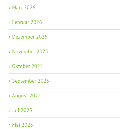
März 2026
Februar 2026
Dezember 2025
November 2025
Oktober 2025
September 2025
August 2025
Juli 2025
Mai 2025