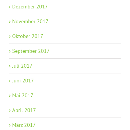
Dezember 2017
November 2017
Oktober 2017
September 2017
Juli 2017
Juni 2017
Mai 2017
April 2017
März 2017