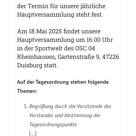
der Termin für unsere jährliche
Hauptversammlung steht fest.
Am 18.Mai 2025 findet unsere
Hauptversammlung um 16.00 Uhr
in der Sportwelt des OSC 04
Rheinhausen, Gartenstraße 9, 47226
Duisburg statt.
Auf der Tagesordnung stehen folgende
Themen:
Begrüßung durch die Vorsitzende des
Vorstandes und Abstimmung der
Tagesordnungspunkte
[…]