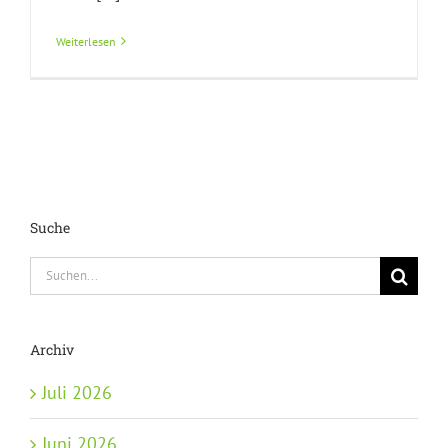
Weiterlesen
Suche
Suche
nach:
Archiv
Juli 2026
Juni 2026