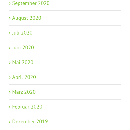
September 2020
August 2020
Juli 2020
Juni 2020
Mai 2020
April 2020
März 2020
Februar 2020
Dezember 2019