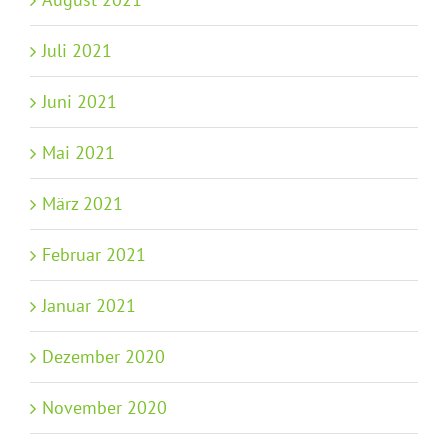
Juli 2021
Juni 2021
Mai 2021
März 2021
Februar 2021
Januar 2021
Dezember 2020
November 2020