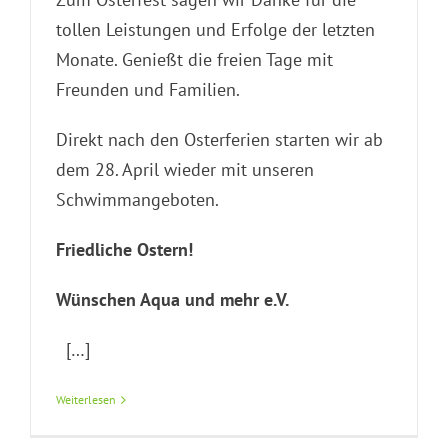
tollen Leistungen und Erfolge der letzten
Monate. Genießt die freien Tage mit
Freunden und Familien.
Direkt nach den Osterferien starten wir ab
dem 28. April wieder mit unseren
Schwimmangeboten.
Friedliche Ostern!
Wünschen Aqua und mehr e.V.
[…]
Weiterlesen