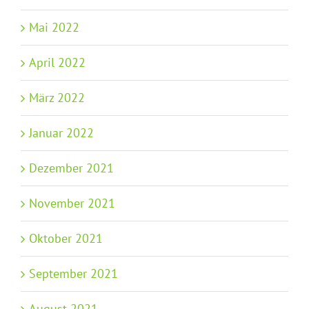
Mai 2022
April 2022
März 2022
Januar 2022
Dezember 2021
November 2021
Oktober 2021
September 2021
August 2021