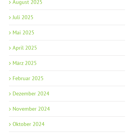
August 2025
Juli 2025
Mai 2025
April 2025
März 2025
Februar 2025
Dezember 2024
November 2024
Oktober 2024