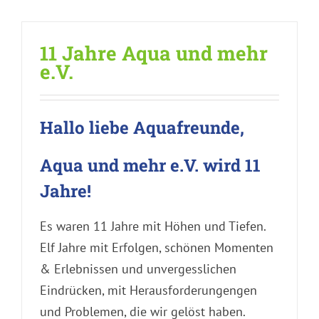
11 Jahre Aqua und mehr
e.V.
Hallo liebe Aquafreunde,
Aqua und mehr e.V. wird 11
Jahre!
Es waren 11 Jahre mit Höhen und Tiefen.
Elf Jahre mit Erfolgen, schönen Momenten
& Erlebnissen und unvergesslichen
Eindrücken, mit Herausforderungengen
und Problemen, die wir gelöst haben.