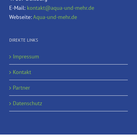
E-Mail:
kontakt@aqua-und-mehr.de
Webseite:
Aqua-und-mehr.de
DIREKTE LINKS
Impressum
Kontakt
Partner
Datenschutz