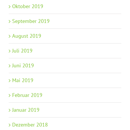
Oktober 2019
September 2019
August 2019
Juli 2019
Juni 2019
Mai 2019
Februar 2019
Januar 2019
Dezember 2018