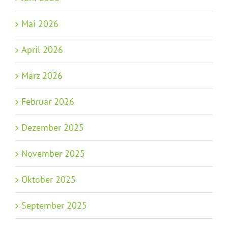
Mai 2026
April 2026
März 2026
Februar 2026
Dezember 2025
November 2025
Oktober 2025
September 2025