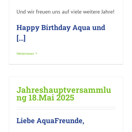
Und wir freuen uns auf viele weitere Jahre!
Happy Birthday Aqua und
[…]
Weiterlesen
Jahreshauptversammlu
ng 18.Mai 2025
Liebe AquaFreunde,