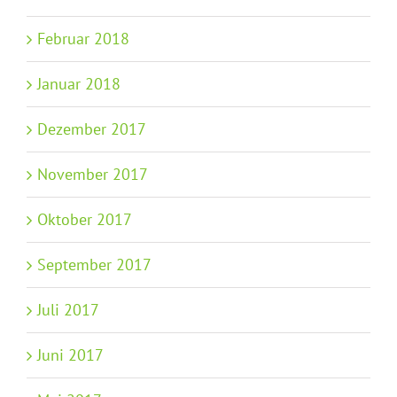
Februar 2018
Januar 2018
Dezember 2017
November 2017
Oktober 2017
September 2017
Juli 2017
Juni 2017