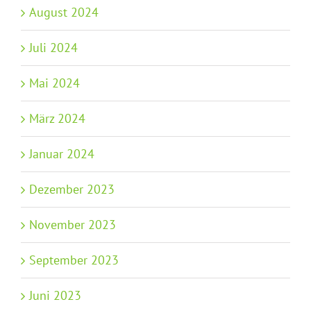
August 2024
Juli 2024
Mai 2024
März 2024
Januar 2024
Dezember 2023
November 2023
September 2023
Juni 2023