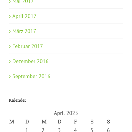
Mai 2017
April 2017
März 2017
Februar 2017
Dezember 2016
September 2016
Kalender
April 2025
M
D
M
D
F
S
S
1
2
3
4
5
6