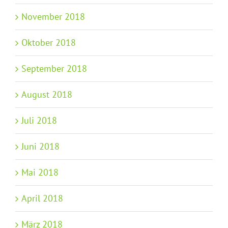
November 2018
Oktober 2018
September 2018
August 2018
Juli 2018
Juni 2018
Mai 2018
April 2018
März 2018