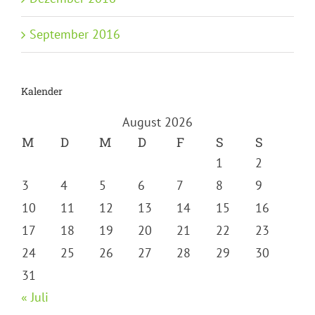
September 2016
Kalender
August 2026
M
D
M
D
F
S
S
1
2
3
4
5
6
7
8
9
10
11
12
13
14
15
16
17
18
19
20
21
22
23
24
25
26
27
28
29
30
31
« Juli