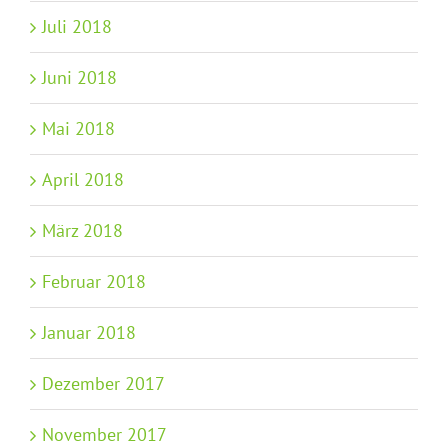
Juli 2018
Juni 2018
Mai 2018
April 2018
März 2018
Februar 2018
Januar 2018
Dezember 2017
November 2017