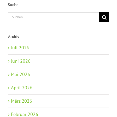
Suche
Suche
nach:
Archiv
Juli 2026
Juni 2026
Mai 2026
April 2026
März 2026
Februar 2026