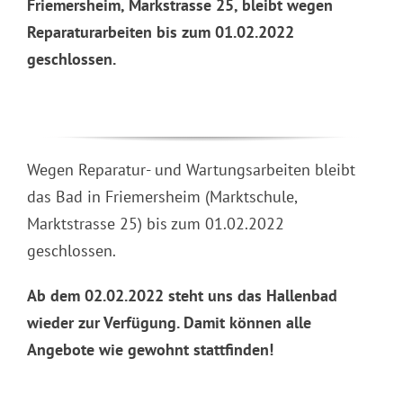
Friemersheim, Markstrasse 25, bleibt wegen
Reparaturarbeiten bis zum 01.02.2022
geschlossen.
Wegen Reparatur- und Wartungsarbeiten bleibt
das Bad in Friemersheim (Marktschule,
Marktstrasse 25) bis zum 01.02.2022
geschlossen.
Ab dem 02.02.2022 steht uns das Hallenbad
wieder zur Verfügung. Damit können alle
Angebote wie gewohnt stattfinden!