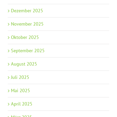
Dezember 2025
November 2025
Oktober 2025
September 2025
August 2025
Juli 2025
Mai 2025
April 2025