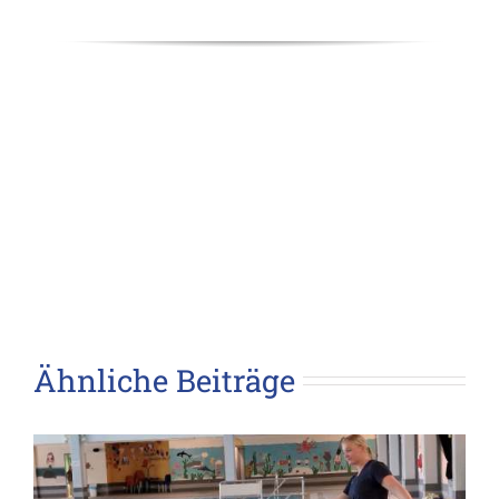
Ähnliche Beiträge