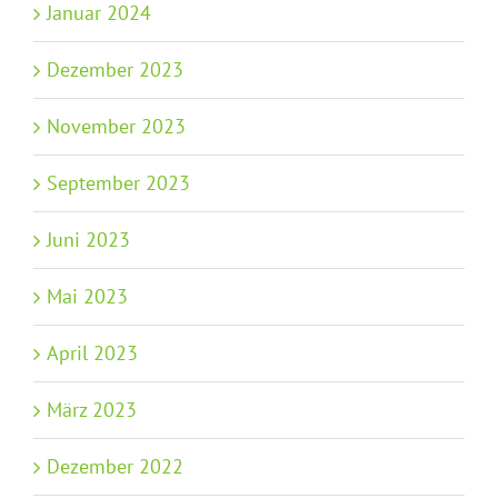
Januar 2024
Dezember 2023
November 2023
September 2023
Juni 2023
Mai 2023
April 2023
März 2023
Dezember 2022