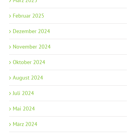
März 2025
Februar 2025
Dezember 2024
November 2024
Oktober 2024
August 2024
Juli 2024
Mai 2024
März 2024