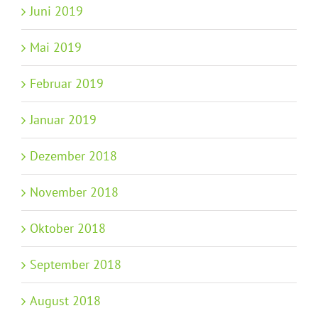
Juni 2019
Mai 2019
Februar 2019
Januar 2019
Dezember 2018
November 2018
Oktober 2018
September 2018
August 2018