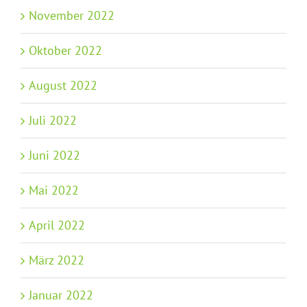
November 2022
Oktober 2022
August 2022
Juli 2022
Juni 2022
Mai 2022
April 2022
März 2022
Januar 2022