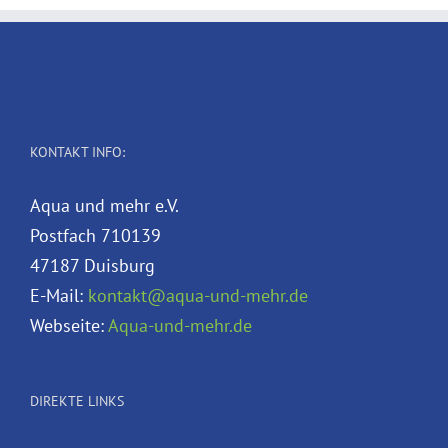
KONTAKT INFO:
Aqua und mehr e.V.
Postfach 710139
47187 Duisburg
E-Mail:
kontakt@aqua-und-mehr.de
Webseite:
Aqua-und-mehr.de
DIREKTE LINKS