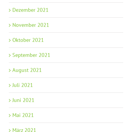
Dezember 2021
November 2021
Oktober 2021
September 2021
August 2021
Juli 2021
Juni 2021
Mai 2021
März 2021