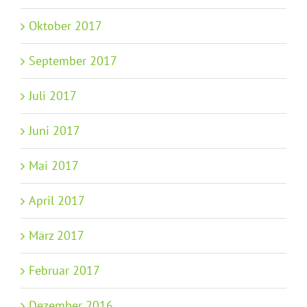
Oktober 2017
September 2017
Juli 2017
Juni 2017
Mai 2017
April 2017
März 2017
Februar 2017
Dezember 2016