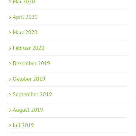
Mai 2020
April 2020
März 2020
Februar 2020
Dezember 2019
Oktober 2019
September 2019
August 2019
Juli 2019