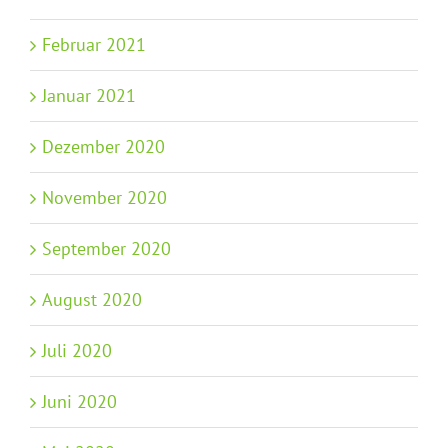
Februar 2021
Januar 2021
Dezember 2020
November 2020
September 2020
August 2020
Juli 2020
Juni 2020