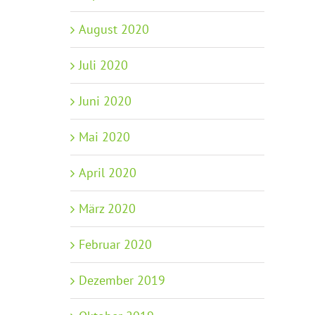
August 2020
Juli 2020
Juni 2020
Mai 2020
April 2020
März 2020
Februar 2020
Dezember 2019