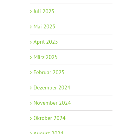
Juli 2025
Mai 2025
April 2025
März 2025
Februar 2025
Dezember 2024
November 2024
Oktober 2024
August 2024