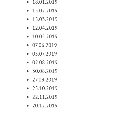
18.01.2019
15.02.2019
15.03.2019
12.04.2019
10.05.2019
07.06.2019
05.07.2019
02.08.2019
30.08.2019
27.09.2019
25.10.2019
22.11.2019
20.12.2019