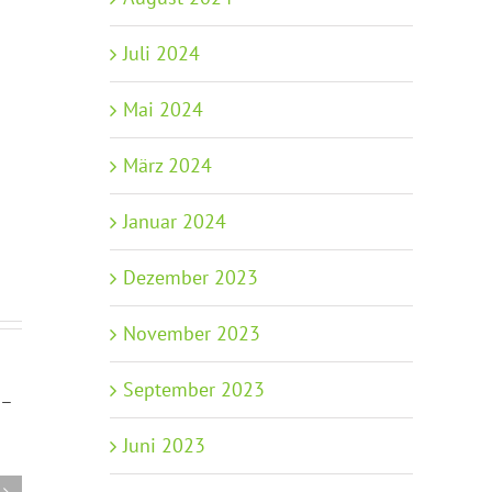
Juli 2024
Mai 2024
März 2024
Januar 2024
Dezember 2023
November 2023
September 2023
Juni 2023
Sommerferienprogramm –