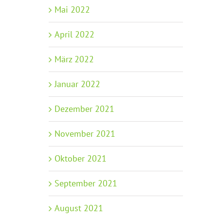
Mai 2022
April 2022
März 2022
Januar 2022
Dezember 2021
November 2021
Oktober 2021
September 2021
August 2021