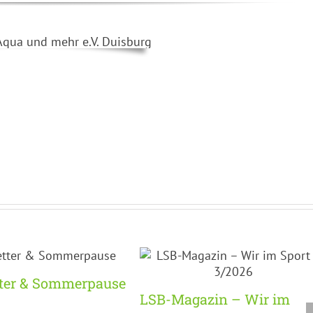
tter & Sommerpause
LSB-Magazin – Wir im