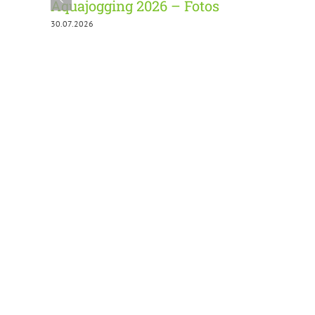
Aquajogging 2026 – Fotos
30.07.2026