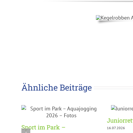
Ähnliche Beiträge
Juniorre
Sport im Park –
16.07.2026