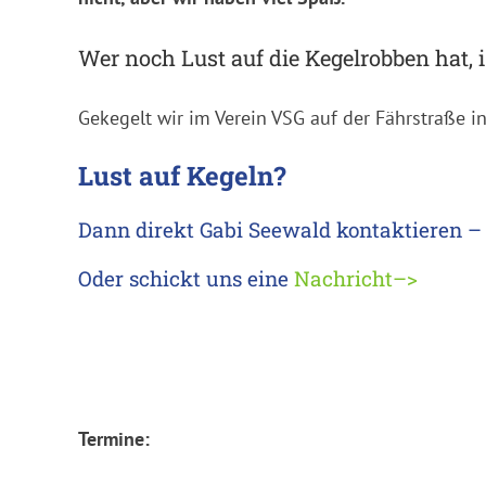
Wer noch Lust auf die Kegelrobben hat, i
Gekegelt wir im Verein VSG auf der Fährstraße 
Lust auf Kegeln?
Dann direkt Gabi Seewald kontaktieren – T
Oder schickt uns eine
Nachricht–>
Termine: