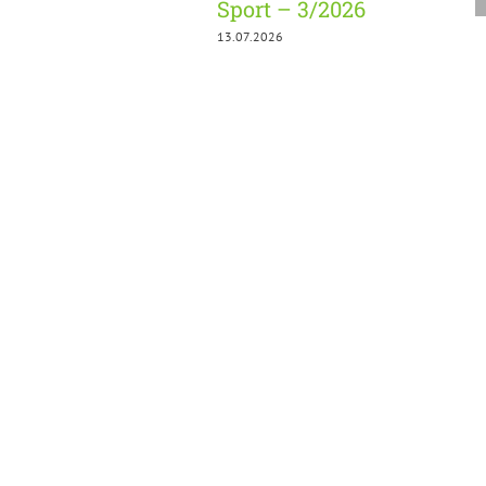
Sport – 3/2026
13.07.2026