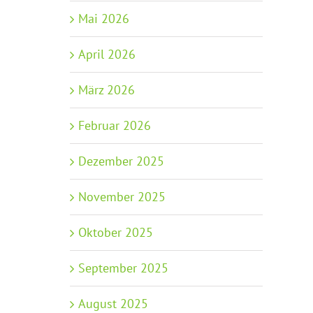
Mai 2026
April 2026
März 2026
Februar 2026
Dezember 2025
November 2025
Oktober 2025
September 2025
August 2025