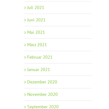
Juli 2021
Juni 2021
Mai 2021
März 2021
Februar 2021
Januar 2021
Dezember 2020
November 2020
September 2020