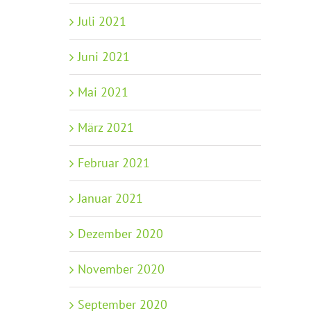
Juli 2021
Juni 2021
Mai 2021
März 2021
Februar 2021
Januar 2021
Dezember 2020
November 2020
September 2020