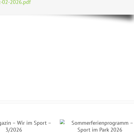
t-02-2026.pdf