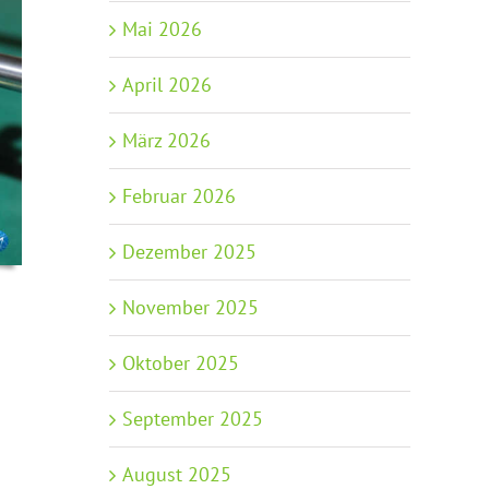
Mai 2026
April 2026
März 2026
Februar 2026
Dezember 2025
November 2025
Oktober 2025
September 2025
August 2025