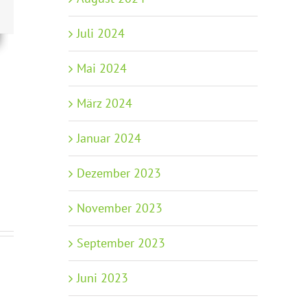
Juli 2024
Mai 2024
März 2024
Januar 2024
Dezember 2023
November 2023
September 2023
Juni 2023