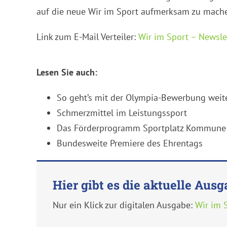
auf die neue Wir im Sport aufmerksam zu mach
Link zum E-Mail Verteiler:
Wir im Sport – Newsle
Lesen Sie auch:
So geht’s mit der Olympia-Bewerbung weit
Schmerzmittel im Leistungssport
Das Förderprogramm Sportplatz Kommune
Bundesweite Premiere des Ehrentags
Hier gibt es die aktuelle Ausg
Nur ein Klick zur digitalen Ausgabe:
Wir im 