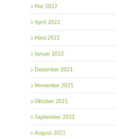
Mai 2022
April 2022
März 2022
Januar 2022
Dezember 2021
November 2021
Oktober 2021
September 2021
August 2021