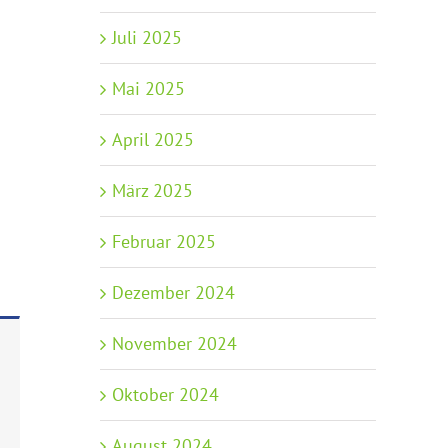
Juli 2025
Mai 2025
April 2025
März 2025
Februar 2025
Dezember 2024
November 2024
Oktober 2024
August 2024