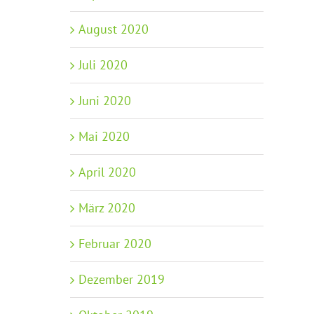
August 2020
Juli 2020
Juni 2020
Mai 2020
April 2020
März 2020
Februar 2020
Dezember 2019