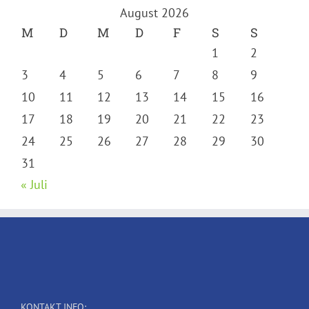
August 2026
M
D
M
D
F
S
S
1
2
3
4
5
6
7
8
9
10
11
12
13
14
15
16
17
18
19
20
21
22
23
24
25
26
27
28
29
30
31
« Juli
KONTAKT INFO: