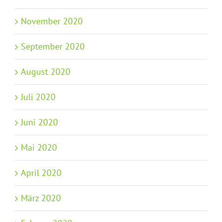
November 2020
September 2020
August 2020
Juli 2020
Juni 2020
Mai 2020
April 2020
März 2020