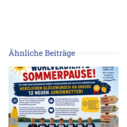
Ähnliche Beiträge