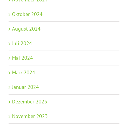
Oktober 2024
August 2024
Juli 2024
Mai 2024
März 2024
Januar 2024
Dezember 2023
November 2023