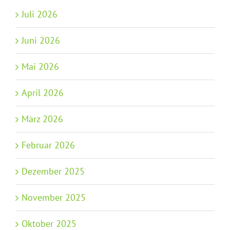
Juli 2026
Juni 2026
Mai 2026
April 2026
März 2026
Februar 2026
Dezember 2025
November 2025
Oktober 2025