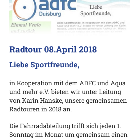
Radtour 08.April 2018
Liebe Sportfreunde,
in Kooperation mit dem ADFC und Aqua
und mehr e.V. bieten wir unter Leitung
von Karin Hanske, unsere gemeinsamen
Radtouren in 2018 an.
Die Fahrradabteilung trifft sich jeden 1.
Sonntag im Monat um gemeinsam einen