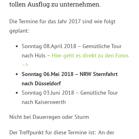
tollen Ausflug zu unternehmen.
Die Termine für das Jahr 2017 sind wie folgt
geplant:
Sonntag 08.April 2018 – Gemütliche Tour
nach Hüls –
Hier geht es direkt zu den Fotos
–>
Sonntag 06.Mai 2018 – NRW Sternfahrt
nach Düsseldorf
Sonntag 03.Juni 2018 – Genütliche Tour
nach Kaiserswerth
Nicht bei Dauerregen oder Sturm
Der Treffpunkt für diese Termine ist: An der