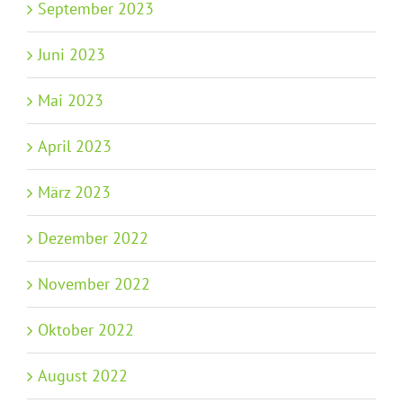
September 2023
Juni 2023
Mai 2023
April 2023
März 2023
Dezember 2022
November 2022
Oktober 2022
August 2022