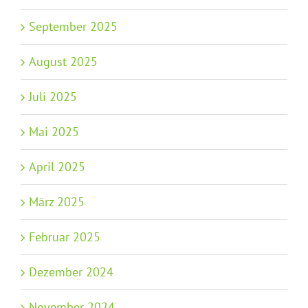
September 2025
August 2025
Juli 2025
Mai 2025
April 2025
März 2025
Februar 2025
Dezember 2024
November 2024