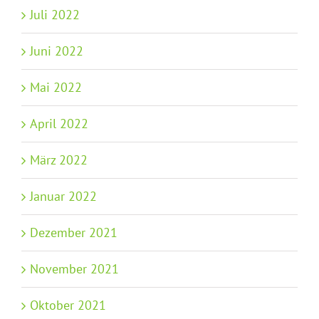
Juli 2022
Juni 2022
Mai 2022
April 2022
März 2022
Januar 2022
Dezember 2021
November 2021
Oktober 2021