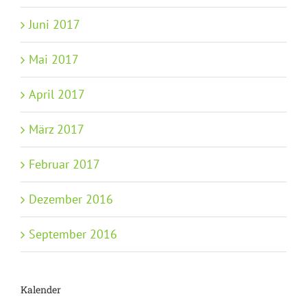
Juni 2017
Mai 2017
April 2017
März 2017
Februar 2017
Dezember 2016
September 2016
Kalender