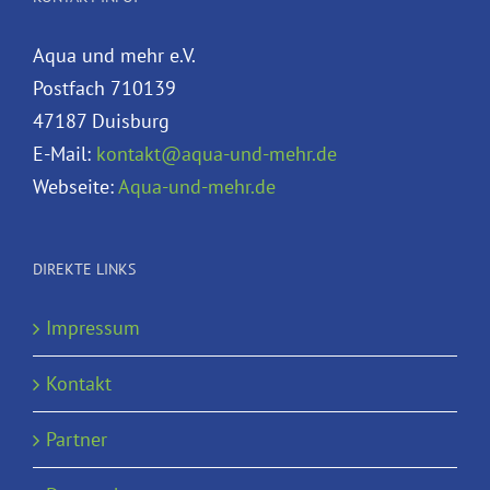
Aqua und mehr e.V.
Postfach 710139
47187 Duisburg
E-Mail:
kontakt@aqua-und-mehr.de
Webseite:
Aqua-und-mehr.de
DIREKTE LINKS
Impressum
Kontakt
Partner