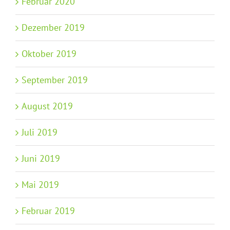
Februar 2020
Dezember 2019
Oktober 2019
September 2019
August 2019
Juli 2019
Juni 2019
Mai 2019
Februar 2019