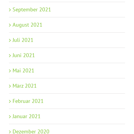
September 2021
August 2021
Juli 2021
Juni 2021
Mai 2021
März 2021
Februar 2021
Januar 2021
Dezember 2020