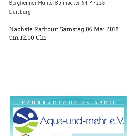
Bergheimer Mühle, Bonnacker 64, 47228
Duisburg
Nächste Radtour: Samstag 06.Mai 2018
um 12.00 Uhr