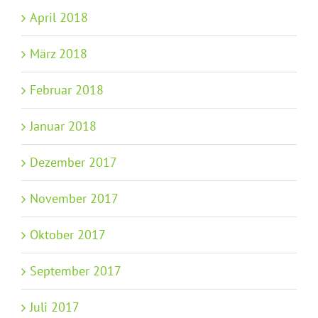
April 2018
März 2018
Februar 2018
Januar 2018
Dezember 2017
November 2017
Oktober 2017
September 2017
Juli 2017