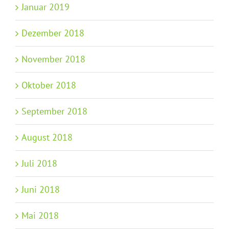
Januar 2019
Dezember 2018
November 2018
Oktober 2018
September 2018
August 2018
Juli 2018
Juni 2018
Mai 2018