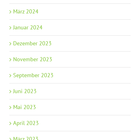
März 2024
Januar 2024
Dezember 2023
November 2023
September 2023
Juni 2023
Mai 2023
April 2023
März 2023