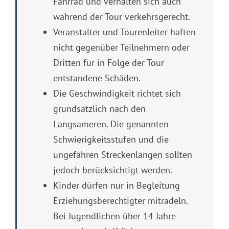
Fahrrad und verhalten sich auch
während der Tour verkehrsgerecht.
Veranstalter und Tourenleiter haften
nicht gegenüber Teilnehmern oder
Dritten für in Folge der Tour
entstandene Schäden.
Die Geschwindigkeit richtet sich
grundsätzlich nach den
Langsameren. Die genannten
Schwierigkeitsstufen und die
ungefähren Streckenlängen sollten
jedoch berücksichtigt werden.
Kinder dürfen nur in Begleitung
Erziehungsberechtigter mitradeln.
Bei Jugendlichen über 14 Jahre