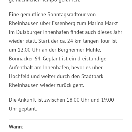
Eine gemütliche Sonntagsradtour von
Rheinhausen über Essenberg zum Marina Markt
im Duisburger Innenhafen findet auch dieses Jahr
wieder statt. Start der ca. 24 km langen Tour ist
um 12.00 Uhr an der Bergheimer Mühle,
Bonnacker 64. Geplant ist ein dreistündiger
Aufenthalt am Innenhafen, bevor es über
Hochfeld und weiter durch den Stadtpark
Rheinhausen wieder zurück geht.
Die Ankunft ist zwischen 18.00 Uhr und 19.00
Uhr geplant.
Wann: