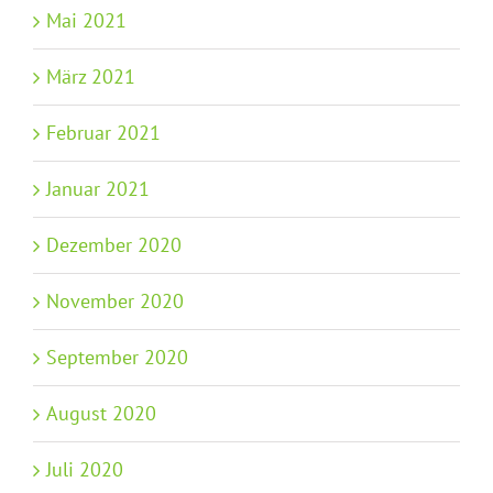
Mai 2021
März 2021
Februar 2021
Januar 2021
Dezember 2020
November 2020
September 2020
August 2020
Juli 2020