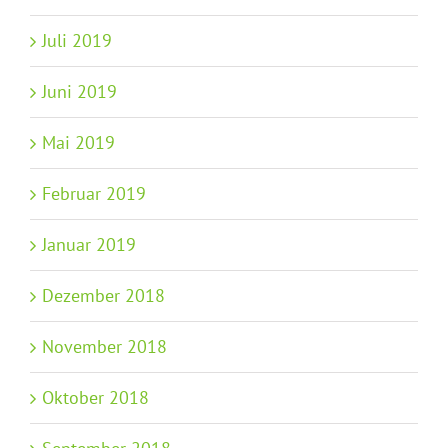
Juli 2019
Juni 2019
Mai 2019
Februar 2019
Januar 2019
Dezember 2018
November 2018
Oktober 2018