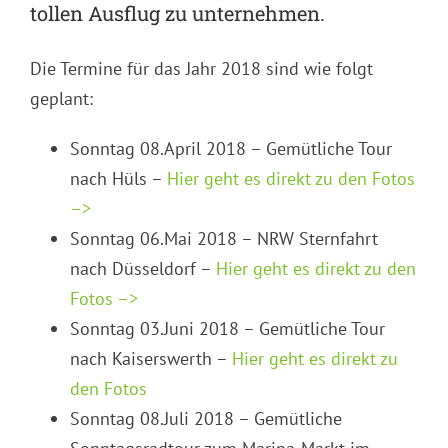
tollen Ausflug zu unternehmen.
Die Termine für das Jahr 2018 sind wie folgt
geplant:
Sonntag 08.April 2018 – Gemütliche Tour
nach Hüls –
Hier geht es direkt zu den Fotos
–>
Sonntag 06.Mai 2018 – NRW Sternfahrt
nach Düsseldorf –
Hier geht es direkt zu den
Fotos –>
Sonntag 03.Juni 2018 – Gemütliche Tour
nach Kaiserswerth –
Hier geht es direkt zu
den Fotos
Sonntag 08.Juli 2018 – Gemütliche