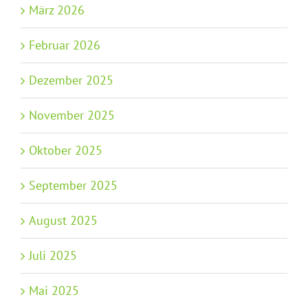
März 2026
Februar 2026
Dezember 2025
November 2025
Oktober 2025
September 2025
August 2025
Juli 2025
Mai 2025