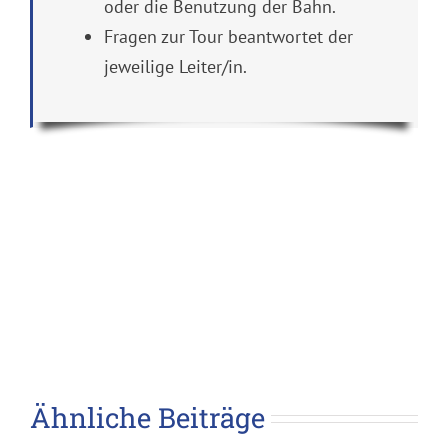
oder die Benutzung der Bahn.
Fragen zur Tour beantwortet der
jeweilige Leiter/in.
Ähnliche Beiträge