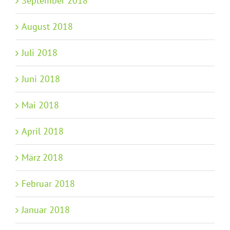
September 2018
August 2018
Juli 2018
Juni 2018
Mai 2018
April 2018
März 2018
Februar 2018
Januar 2018