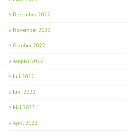
Dezember 2022
November 2022
Oktober 2022
August 2022
Juli 2022
Juni 2022
Mai 2022
April 2022