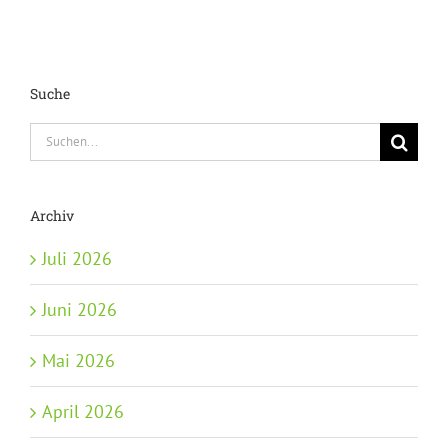
Suche
Suche
nach:
Archiv
Juli 2026
Juni 2026
Mai 2026
April 2026