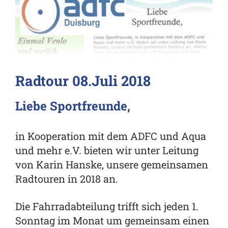
Radtour 08.Juli 2018
Liebe Sportfreunde,
in Kooperation mit dem ADFC und Aqua
und mehr e.V. bieten wir unter Leitung
von Karin Hanske, unsere gemeinsamen
Radtouren in 2018 an.
Die Fahrradabteilung trifft sich jeden 1.
Sonntag im Monat um gemeinsam einen