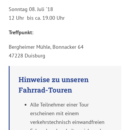
Sonntag 08. Juli `18
12 Uhr bis ca. 19.00 Uhr
Treffpunkt:
Bergheimer Mühle, Bonnacker 64
47228 Duisburg
Hinweise zu unseren
Fahrrad-Touren
Alle Teilnehmer einer Tour
erscheinen mit einem
verkehrstechnisch einwandfreien