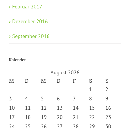
Februar 2017
Dezember 2016
September 2016
Kalender
August 2026
M
D
M
D
F
S
S
1
2
3
4
5
6
7
8
9
10
11
12
13
14
15
16
17
18
19
20
21
22
23
24
25
26
27
28
29
30