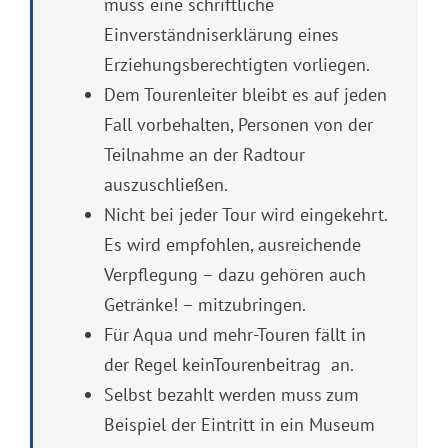
muss eine schriftliche
Einverständniserklärung eines
Erziehungsberechtigten vorliegen.
Dem Tourenleiter bleibt es auf jeden
Fall vorbehalten, Personen von der
Teilnahme an der Radtour
auszuschließen.
Nicht bei jeder Tour wird eingekehrt.
Es wird empfohlen, ausreichende
Verpflegung – dazu gehören auch
Getränke! – mitzubringen.
Für Aqua und mehr-Touren fällt in
der Regel keinTourenbeitrag an.
Selbst bezahlt werden muss zum
Beispiel der Eintritt in ein Museum