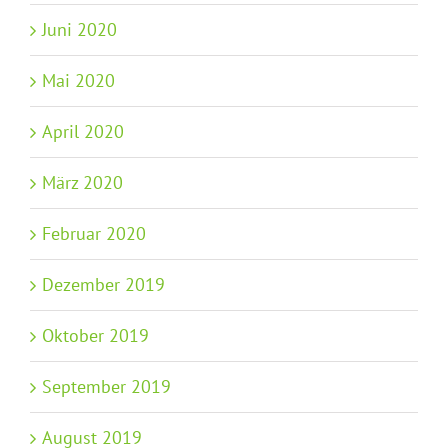
Juni 2020
Mai 2020
April 2020
März 2020
Februar 2020
Dezember 2019
Oktober 2019
September 2019
August 2019