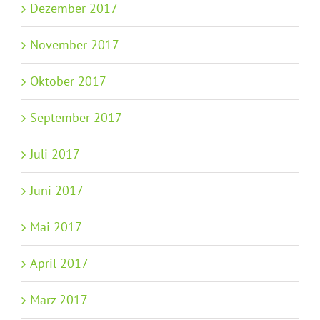
Dezember 2017
November 2017
Oktober 2017
September 2017
Juli 2017
Juni 2017
Mai 2017
April 2017
März 2017