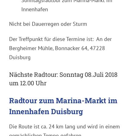
Sonntagsradtour zum Marina-Markt im
Innenhafen
Nicht bei Dauerregen oder Sturm
Der Treffpunkt für diese Termine ist: An der
Bergheimer Mühle, Bonnacker 64, 47228
Duisburg
Nächste Radtour: Sonntag 08.Juli 2018
um 12.00 Uhr
Radtour zum Marina-Markt im
Innenhafen Duisburg
Die Route ist ca. 24 km lang und wird in einem
gemächlichen Tempo gefahren.