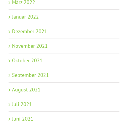
März 2022
Januar 2022
Dezember 2021
November 2021
Oktober 2021
September 2021
August 2021
Juli 2021
Juni 2021