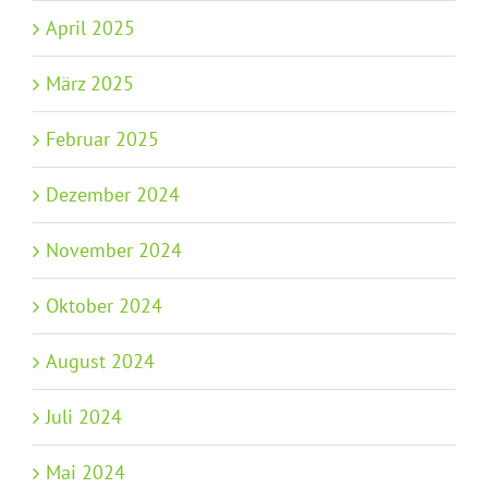
April 2025
März 2025
Februar 2025
Dezember 2024
November 2024
Oktober 2024
August 2024
Juli 2024
Mai 2024