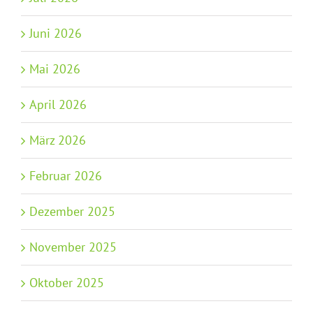
Juni 2026
Mai 2026
April 2026
März 2026
Februar 2026
Dezember 2025
November 2025
Oktober 2025