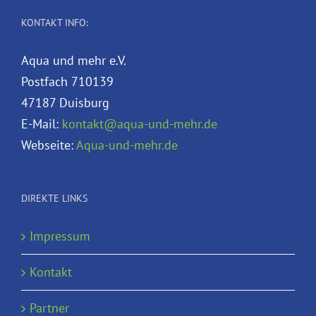
KONTAKT INFO:
Aqua und mehr e.V.
Postfach 710139
47187 Duisburg
E-Mail:
kontakt@aqua-und-mehr.de
Webseite:
Aqua-und-mehr.de
DIREKTE LINKS
Impressum
Kontakt
Partner