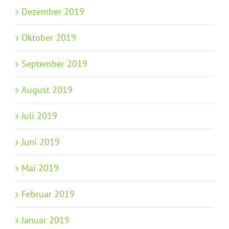
Dezember 2019
Oktober 2019
September 2019
August 2019
Juli 2019
Juni 2019
Mai 2019
Februar 2019
Januar 2019