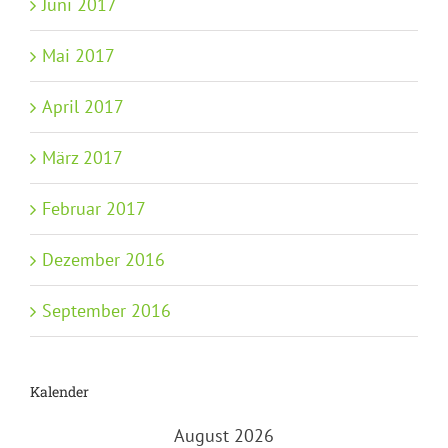
Juni 2017
Mai 2017
April 2017
März 2017
Februar 2017
Dezember 2016
September 2016
Kalender
August 2026