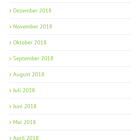
Dezember 2018
November 2018
Oktober 2018
September 2018
August 2018
Juli 2018
Juni 2018
Mai 2018
April 2018