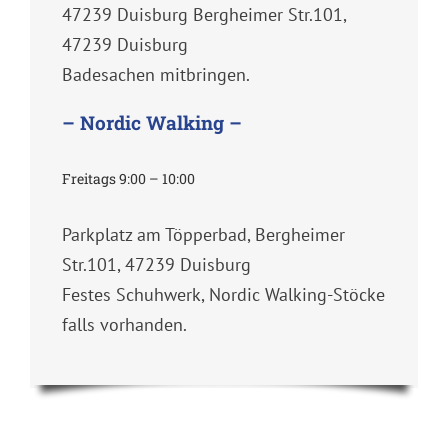
47239 Duisburg Bergheimer Str.101,
47239 Duisburg
Badesachen mitbringen.
– Nordic Walking –
Freitags 9:00 – 10:00
Parkplatz am Töpperbad, Bergheimer
Str.101, 47239 Duisburg
Festes Schuhwerk, Nordic Walking-Stöcke
falls vorhanden.