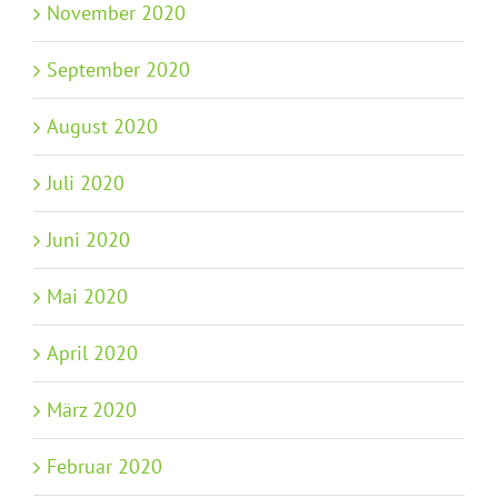
November 2020
September 2020
August 2020
Juli 2020
Juni 2020
Mai 2020
April 2020
März 2020
Februar 2020