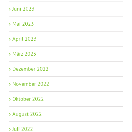
Juni 2023
Mai 2023
April 2023
März 2023
Dezember 2022
November 2022
Oktober 2022
August 2022
Juli 2022