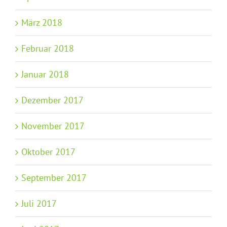
März 2018
Februar 2018
Januar 2018
Dezember 2017
November 2017
Oktober 2017
September 2017
Juli 2017