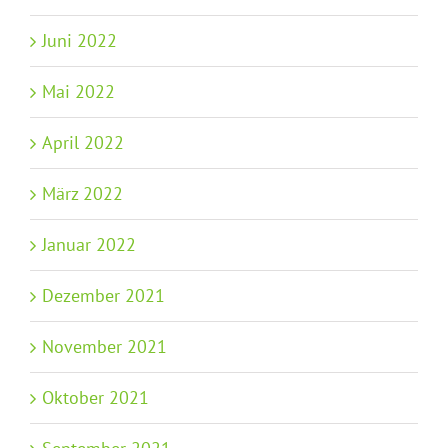
Juni 2022
Mai 2022
April 2022
März 2022
Januar 2022
Dezember 2021
November 2021
Oktober 2021