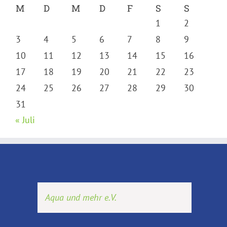
M
D
M
D
F
S
S
1
2
3
4
5
6
7
8
9
10
11
12
13
14
15
16
17
18
19
20
21
22
23
24
25
26
27
28
29
30
31
« Juli
Aqua und mehr e.V.