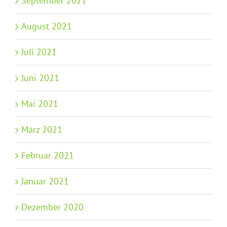
September 2021
August 2021
Juli 2021
Juni 2021
Mai 2021
März 2021
Februar 2021
Januar 2021
Dezember 2020