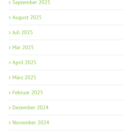
September 2025
August 2025
Juli 2025
Mai 2025
April 2025
März 2025
Februar 2025
Dezember 2024
November 2024