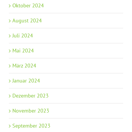
Oktober 2024
August 2024
Juli 2024
Mai 2024
März 2024
Januar 2024
Dezember 2023
November 2023
September 2023