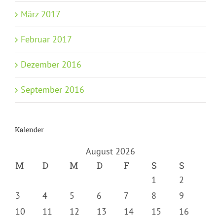
März 2017
Februar 2017
Dezember 2016
September 2016
Kalender
August 2026
M
D
M
D
F
S
S
1
2
3
4
5
6
7
8
9
10
11
12
13
14
15
16