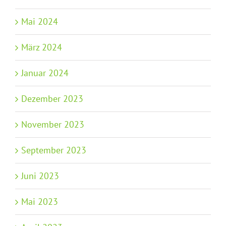
Mai 2024
März 2024
Januar 2024
Dezember 2023
November 2023
September 2023
Juni 2023
Mai 2023