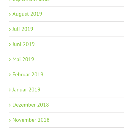
August 2019
Juli 2019
Juni 2019
Mai 2019
Februar 2019
Januar 2019
Dezember 2018
November 2018