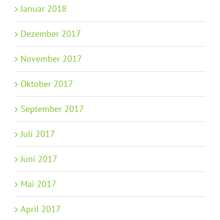
Januar 2018
Dezember 2017
November 2017
Oktober 2017
September 2017
Juli 2017
Juni 2017
Mai 2017
April 2017