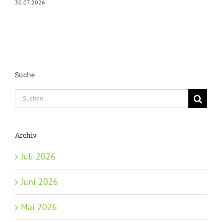
30.07.2026
Suche
Suche
nach:
Archiv
Juli 2026
Juni 2026
Mai 2026