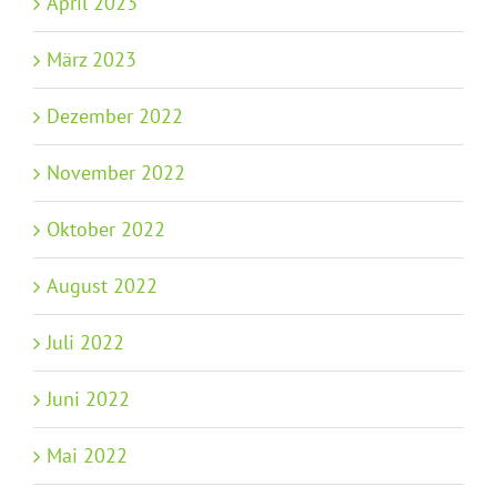
April 2023
März 2023
Dezember 2022
November 2022
Oktober 2022
August 2022
Juli 2022
Juni 2022
Mai 2022