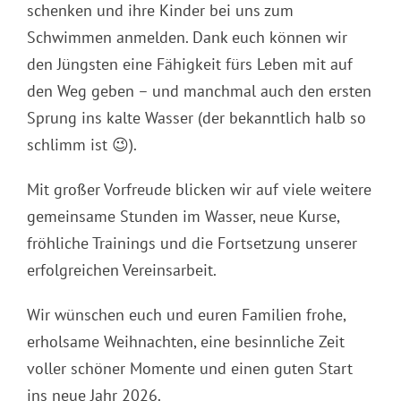
schenken und ihre Kinder bei uns zum
Schwimmen anmelden. Dank euch können wir
den Jüngsten eine Fähigkeit fürs Leben mit auf
den Weg geben – und manchmal auch den ersten
Sprung ins kalte Wasser (der bekanntlich halb so
schlimm ist 😉).
Mit großer Vorfreude blicken wir auf viele weitere
gemeinsame Stunden im Wasser, neue Kurse,
fröhliche Trainings und die Fortsetzung unserer
erfolgreichen Vereinsarbeit.
Wir wünschen euch und euren Familien frohe,
erholsame Weihnachten, eine besinnliche Zeit
voller schöner Momente und einen guten Start
ins neue Jahr 2026.