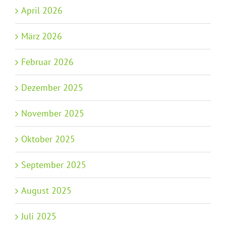
April 2026
März 2026
Februar 2026
Dezember 2025
November 2025
Oktober 2025
September 2025
August 2025
Juli 2025