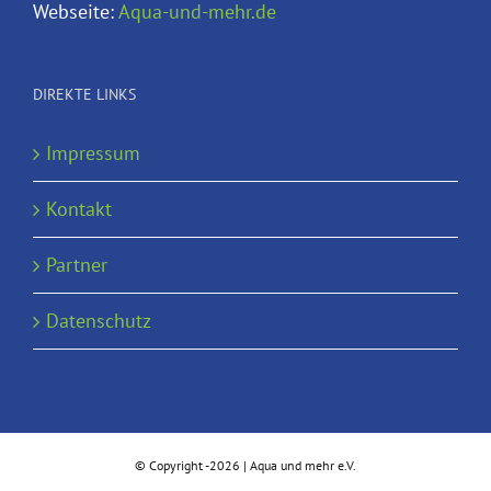
Webseite:
Aqua-und-mehr.de
DIREKTE LINKS
Impressum
Kontakt
Partner
Datenschutz
© Copyright -
2026 | Aqua und mehr e.V.