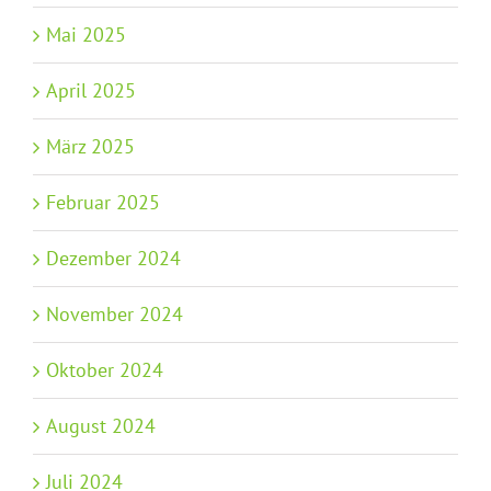
Mai 2025
April 2025
März 2025
Februar 2025
Dezember 2024
November 2024
Oktober 2024
August 2024
Juli 2024