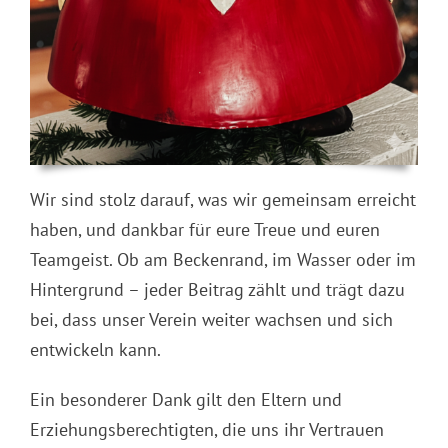
Wir sind stolz darauf, was wir gemeinsam erreicht
haben, und dankbar für eure Treue und euren
Teamgeist. Ob am Beckenrand, im Wasser oder im
Hintergrund – jeder Beitrag zählt und trägt dazu
bei, dass unser Verein weiter wachsen und sich
entwickeln kann.
Ein besonderer Dank gilt den Eltern und
Erziehungsberechtigten, die uns ihr Vertrauen