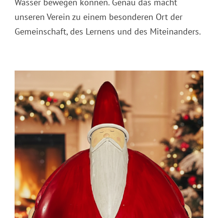
Wasser bewegen können. Genau das macht
unseren Verein zu einem besonderen Ort der
Gemeinschaft, des Lernens und des Miteinanders.