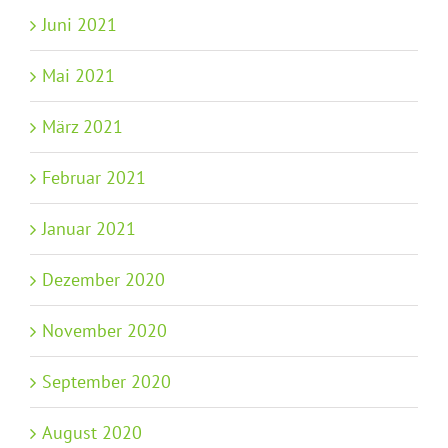
Juni 2021
Mai 2021
März 2021
Februar 2021
Januar 2021
Dezember 2020
November 2020
September 2020
August 2020