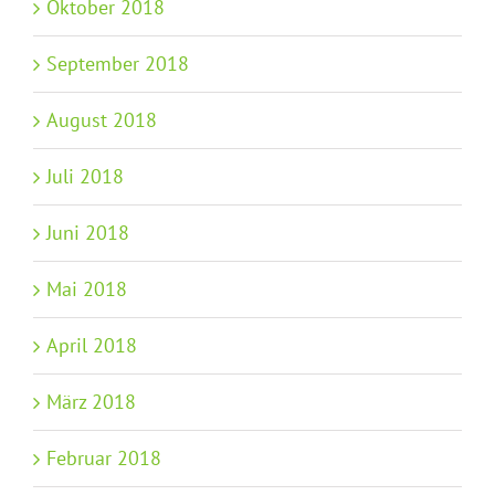
Oktober 2018
September 2018
August 2018
Juli 2018
Juni 2018
Mai 2018
April 2018
März 2018
Februar 2018