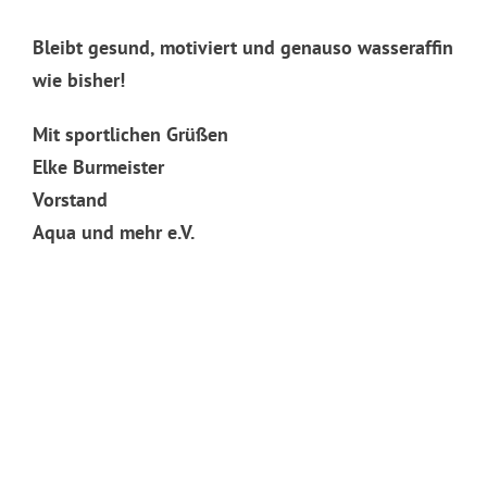
Bleibt gesund, motiviert und genauso wasseraffin
wie bisher!
Mit sportlichen Grüßen
Elke Burmeister
Vorstand
Aqua und mehr e.V.