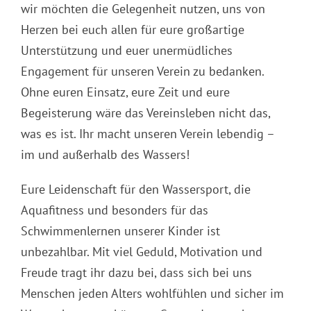
wir möchten die Gelegenheit nutzen, uns von
Herzen bei euch allen für eure großartige
Unterstützung und euer unermüdliches
Engagement für unseren Verein zu bedanken.
Ohne euren Einsatz, eure Zeit und eure
Begeisterung wäre das Vereinsleben nicht das,
was es ist. Ihr macht unseren Verein lebendig –
im und außerhalb des Wassers!
Eure Leidenschaft für den Wassersport, die
Aquafitness und besonders für das
Schwimmenlernen unserer Kinder ist
unbezahlbar. Mit viel Geduld, Motivation und
Freude tragt ihr dazu bei, dass sich bei uns
Menschen jeden Alters wohlfühlen und sicher im