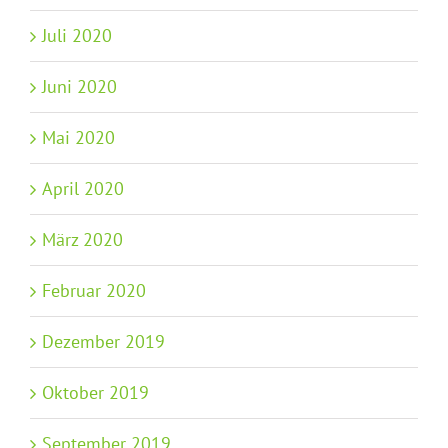
Juli 2020
Juni 2020
Mai 2020
April 2020
März 2020
Februar 2020
Dezember 2019
Oktober 2019
September 2019