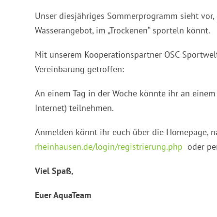
Unser diesjähriges Sommerprogramm sieht vor, d
Wasserangebot, im „Trockenen“ sporteln könnt.
Mit unserem Kooperationspartner OSC-Sportwelt
Vereinbarung getroffen:
An einem Tag in der Woche könnte ihr an einem 
Internet) teilnehmen.
Anmelden könnt ihr euch über die Homepage, nac
rheinhausen.de/login/registrierung.php
oder pe
Viel Spaß,
Euer AquaTeam