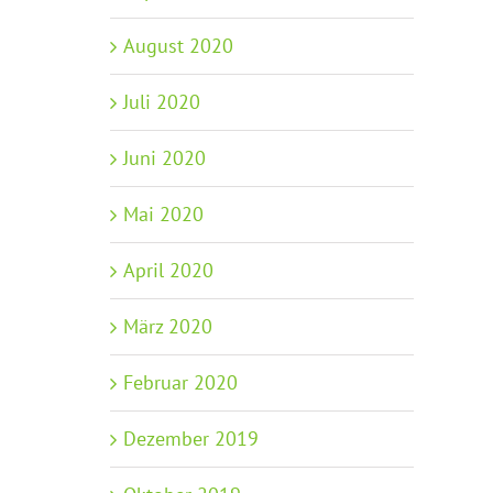
August 2020
Juli 2020
Juni 2020
Mai 2020
April 2020
März 2020
Februar 2020
Dezember 2019