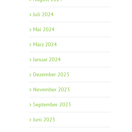
Juli 2024
Mai 2024
März 2024
Januar 2024
Dezember 2023
November 2023
September 2023
Juni 2023