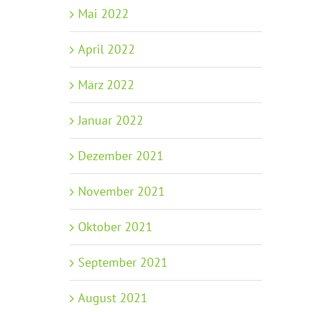
02.06.2026
Mai 2022
April 2022
März 2022
Januar 2022
Dezember 2021
November 2021
Oktober 2021
September 2021
August 2021