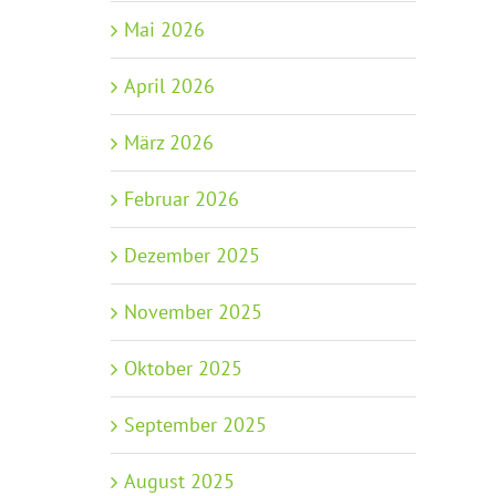
Mai 2026
April 2026
März 2026
Februar 2026
Dezember 2025
November 2025
Oktober 2025
September 2025
August 2025