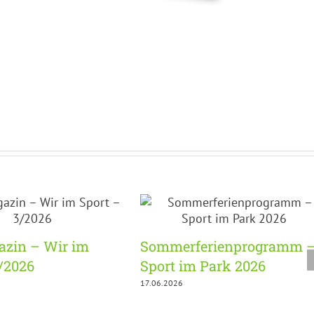
zin – Wir im
Sommerferienprogramm 
3/2026
Sport im Park 2026
17.06.2026