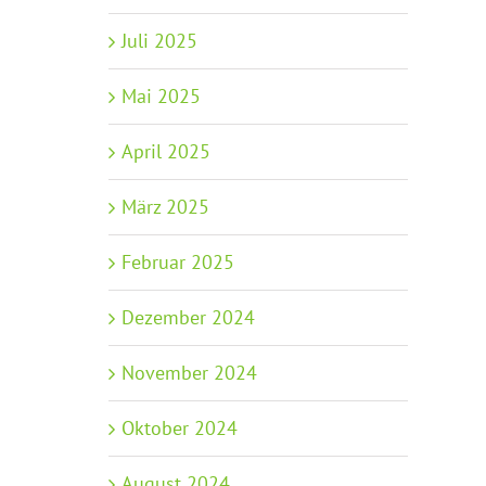
Juli 2025
Mai 2025
April 2025
März 2025
Februar 2025
Dezember 2024
November 2024
Oktober 2024
August 2024